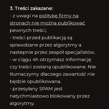
3. Treści zakazane:
- z uwagi na
politykę firmy na
stronach nie można publikować
pewnych treści,
- treści przed publikacją są
sprawdzane przez algorytmy a
nastepnie przez zespół specjalistów,
- w ciągu 4h otrzymasz informację
czy treści zostaną opublikowane. Nie
tłumaczymy dlaczego zawartość nie
będzie opublikowana.
- przesyłany SPAM jest
natychmiastowo blokowany przez
algorytmy.