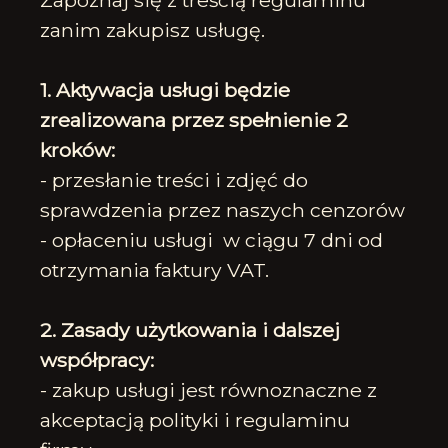
Zapoznaj się z treścią regulaminu
zanim zakupisz usługę.
1. Aktywacja usługi będzie
zrealizowana przez spełnienie 2
kroków:
- przesłanie treści i zdjęć do
sprawdzenia przez naszych cenzorów
- opłaceniu usługi w ciągu 7 dni od
otrzymania faktury VAT.
2. Zasady użytkowania i dalszej
współpracy:
- zakup usługi jest równoznaczne z
akceptacją polityki i regulaminu