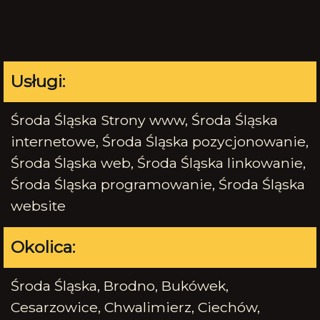
Usługi:
Środa Śląska Strony www, Środa Śląska
internetowe, Środa Śląska pozycjonowanie,
Środa Śląska web, Środa Śląska linkowanie,
Środa Śląska programowanie, Środa Śląska
website
Okolica:
Środa Śląska, Brodno, Bukówek,
Cesarzowice, Chwalimierz, Ciechów,