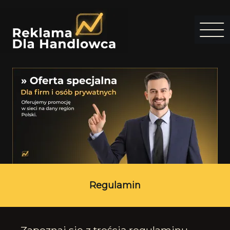
Regulamin