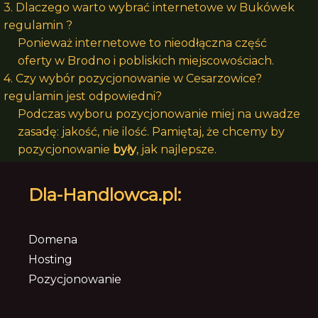
3. Dlaczego warto wybrać internetowe w Bukówek
regulamin ?
Ponieważ internetowe to nieodłączna część
oferty w Brodno i pobliskich miejscowościach.
4. Czy wybór pozycjonowanie w Cesarzowice?
regulamin jest odpowiedni?
Podczas wyboru pozycjonowanie miej na uwadze
zasadę: jakość, nie ilość. Pamiętaj, że chcemy by
pozycjonowanie
były
, jak najlepsze.
Dla-Handlowca.pl:
Domena
Hosting
Pozycjonowanie