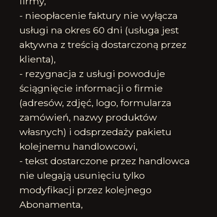
firmy,
- nieopłacenie faktury nie wyłącza
usługi na okres 60 dni (usługa jest
aktywna z treścią dostarczoną przez
klienta),
- rezygnacja z usługi powoduje
ściągnięcie informacji o firmie
(adresów, zdjęć, logo, formularza
zamówień, nazwy produktów
własnych) i odsprzedaży pakietu
kolejnemu handlowcowi,
- tekst dostarczone przez handlowca
nie ulegają usunięciu tylko
modyfikacji przez kolejnego
Abonamenta,