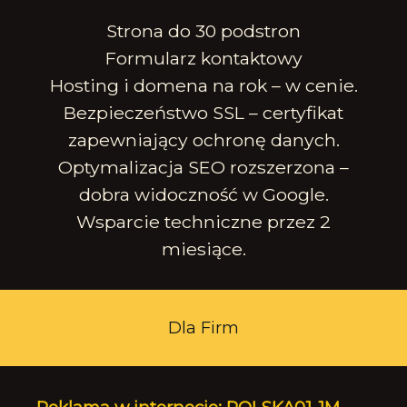
Strona do 30 podstron
Formularz kontaktowy
Hosting i domena na rok – w cenie.
Bezpieczeństwo SSL – certyfikat
zapewniający ochronę danych.
Optymalizacja SEO rozszerzona –
dobra widoczność w Google.
Wsparcie techniczne przez 2
miesiące.
Dla Firm