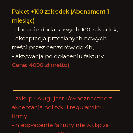
Pakiet +100 zakładek
(Abonament 1
miesiąc)
- dodanie dodatkowych 100 zakładek,
- akceptacja przesłanych nowych
treści przez cenzorów do 4h,
- aktywacja po opłaceniu faktury
Cena: 4000 zł (netto)
- zakup usługi jest równoznaczne z
akceptacją polityki i
regulaminu
firmy
.
- nieopłacenie faktury nie wyłącza