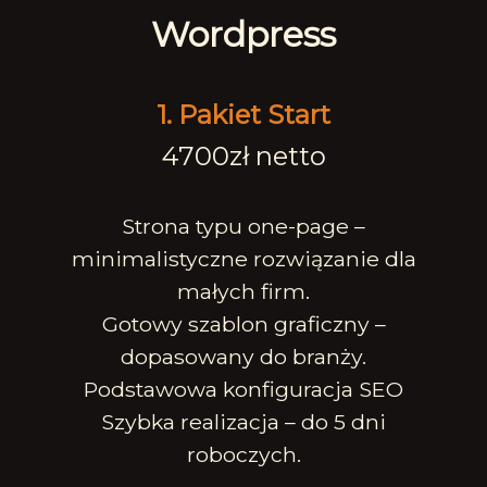
Wordpress
1. Pakiet Start
4700zł netto
Strona typu one-page –
minimalistyczne rozwiązanie dla
małych firm.
Gotowy szablon graficzny –
dopasowany do branży.
Podstawowa konfiguracja SEO
Szybka realizacja – do 5 dni
roboczych.