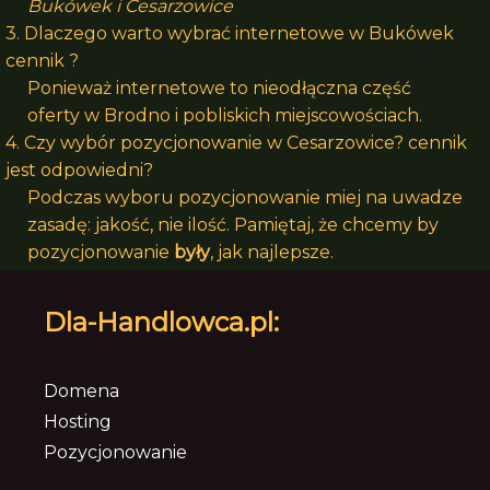
Bukówek i Cesarzowice
3. Dlaczego warto wybrać internetowe w Bukówek
cennik ?
Ponieważ internetowe to nieodłączna część
oferty w Brodno i pobliskich miejscowościach.
4. Czy wybór pozycjonowanie w Cesarzowice? cennik
jest odpowiedni?
Podczas wyboru pozycjonowanie miej na uwadze
zasadę: jakość, nie ilość. Pamiętaj, że chcemy by
pozycjonowanie
były
, jak najlepsze.
Dla-Handlowca.pl:
Domena
Hosting
Pozycjonowanie