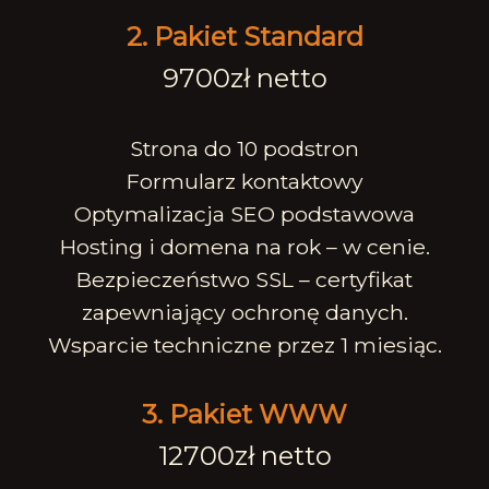
2. Pakiet Standard
9700zł netto
Strona do 10 podstron
Formularz kontaktowy
Optymalizacja SEO podstawowa
Hosting i domena na rok – w cenie.
Bezpieczeństwo SSL – certyfikat
zapewniający ochronę danych.
Wsparcie techniczne przez 1 miesiąc.
3. Pakiet WWW
12700zł netto