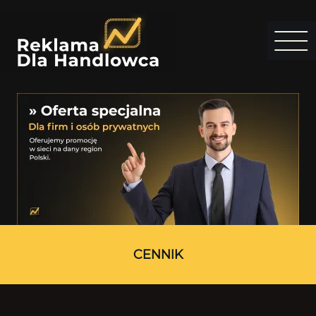
CENNIK