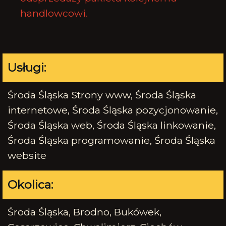
handlowcowi.
Usługi:
Środa Śląska Strony www, Środa Śląska
internetowe, Środa Śląska pozycjonowanie,
Środa Śląska web, Środa Śląska linkowanie,
Środa Śląska programowanie, Środa Śląska
website
Okolica:
Środa Śląska, Brodno, Bukówek,