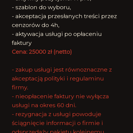
- szablon do wyboru,
- akceptacja przesłanych treści przez
cenzorów do 4h,
- aktywacja usługi po opłaceniu
faktury
Cena: 25000 zł (netto)
- zakup usługi jest równoznaczne z
akceptacją polityki i
regulaminu
firmy
.
- nieopłacenie faktury nie wyłącza
usługi na okres 60 dni.
- rezygnacja z usługi powoduje
ściągnięcie informacji o firmie i
odsprzedaży pakietu kolejnemu